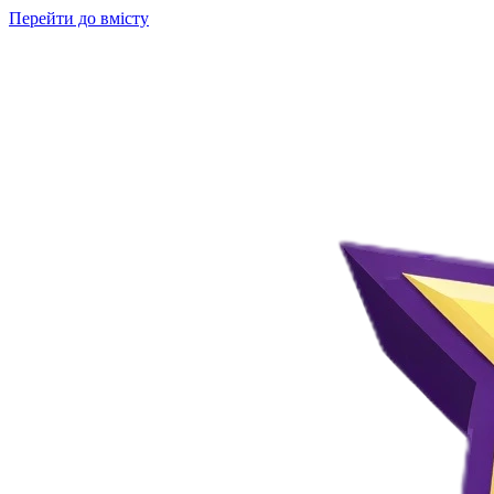
Перейти до вмісту