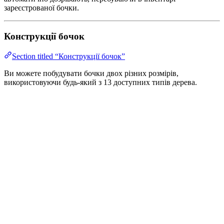
зареєстрованої бочки.
Конструкції бочок
Section titled “Конструкції бочок”
Ви можете побудувати бочки двох різних розмірів,
використовуючи будь-який з 13 доступних типів дерева.