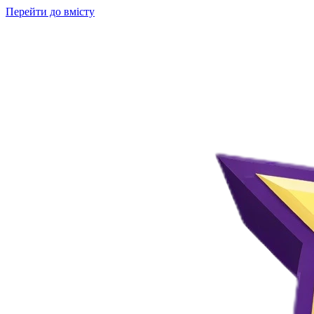
Перейти до вмісту