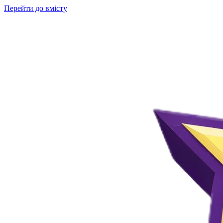
Перейти до вмісту