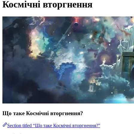
Космічні вторгнення
Що таке Космічні вторгнення?
Section titled “Що таке Космічні вторгнення?”