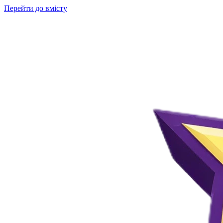
Перейти до вмісту